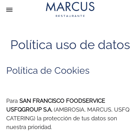
Política uso de datos
Política de Cookies
Para
SAN FRANCISCO FOODSERVICE
USFQGROUP S.A.
(AMBROSIA, MARCUS, USFQ
CATERING) la protección de tus datos son
nuestra prioridad.