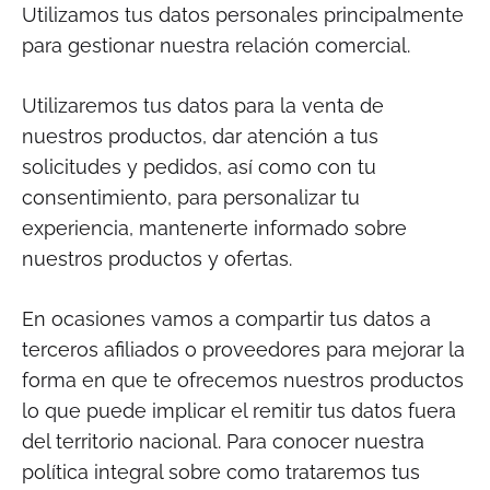
Utilizamos tus datos personales principalmente
para gestionar nuestra relación comercial.
Utilizaremos tus datos para la venta de
nuestros productos, dar atención a tus
solicitudes y pedidos, así como con tu
consentimiento, para personalizar tu
experiencia, mantenerte informado sobre
nuestros productos y ofertas.
En ocasiones vamos a compartir tus datos a
terceros afiliados o proveedores para mejorar la
forma en que te ofrecemos nuestros productos
lo que puede implicar el remitir tus datos fuera
del territorio nacional. Para conocer nuestra
política integral sobre como trataremos tus