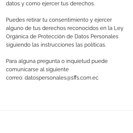
datos y como ejercer tus derechos.
Puedes retirar tu consentimiento y ejercer
alguno de tus derechos reconocidos en la Ley
Orgánica de Protección de Datos Personales
siguiendo las instrucciones las políticas.
Para alguna pregunta o inquietud puede
comunicarse al siguiente
correo:
datospersonales@sffs.com.ec