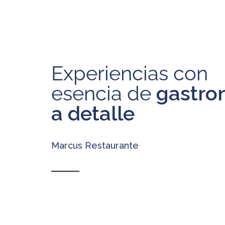
Experiencias con
esencia de
gastro
a detalle
Marcus Restaurante