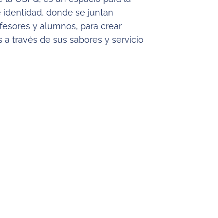
e identidad, donde se juntan
ofesores y alumnos, para crear
s a través de sus sabores y servicio