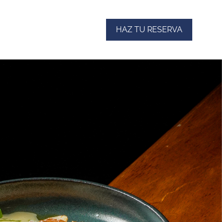
HAZ TU RESERVA