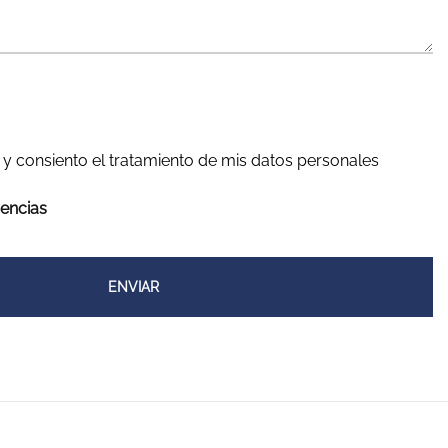
 y consiento el tratamiento de mis datos personales
rencias