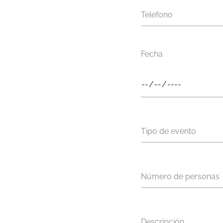
Telefono
Fecha
Tipo de evento
Número de personas
Descripción