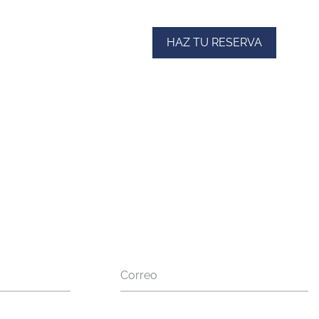
HAZ TU RESERVA
Correo