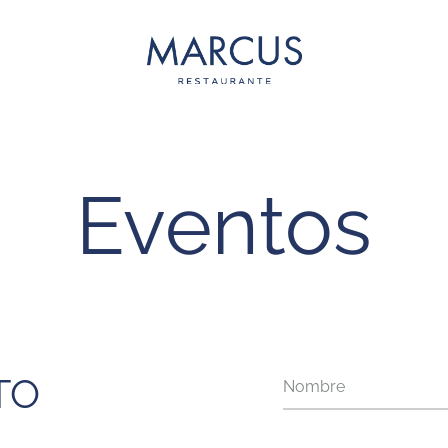
Marcus
Eventos
TO
Nombre