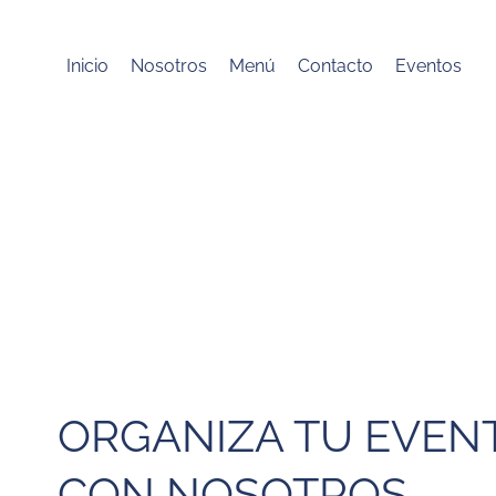
Inicio
Nosotros
Menú
Contacto
Eventos
ORGANIZA TU EVEN
CON NOSOTROS