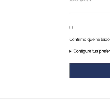
Confirmo que he leído
Configura tus prefe