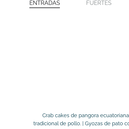
ENTRADAS
FUERTES
Crab cakes de pangora ecuatoriana
tradicional de pollo. | Gyozas de pato 