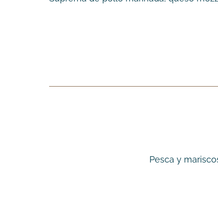
Pesca y mariscos