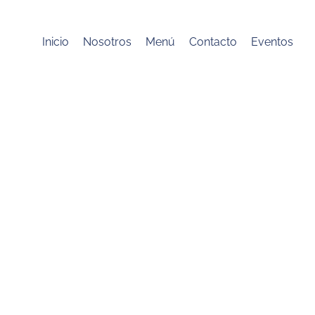
Inicio
Nosotros
Menú
Contacto
Eventos