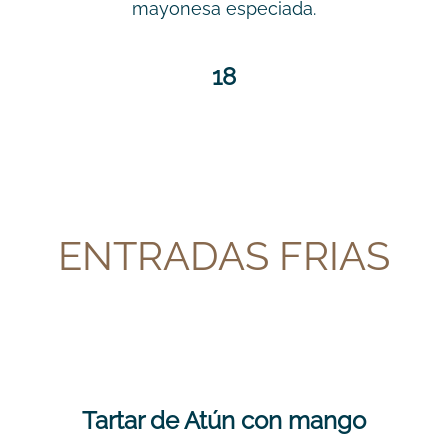
mayonesa especiada.
18
ENTRADAS FRIAS
Tartar de Atún con mango