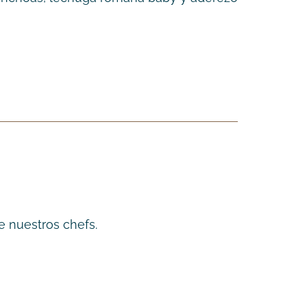
e nuestros chefs.