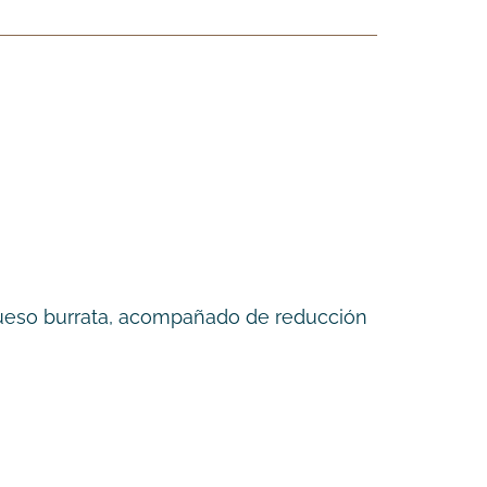
queso burrata, acompañado de reducción