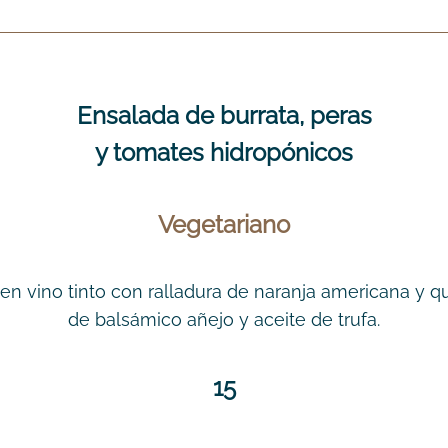
Ensalada de burrata, peras
y tomates hidropónicos
Vegetariano
en vino tinto con ralladura de naranja americana y 
de balsámico añejo y aceite de trufa.
15