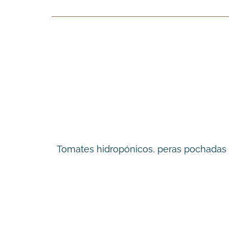
Tomates hidropónicos, peras pochadas 