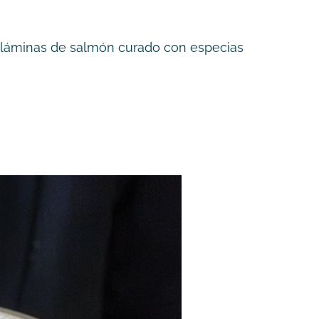
 y láminas de salmón curado con especias