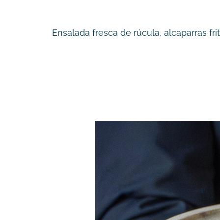
Ensalada fresca de rúcula, alcaparras f