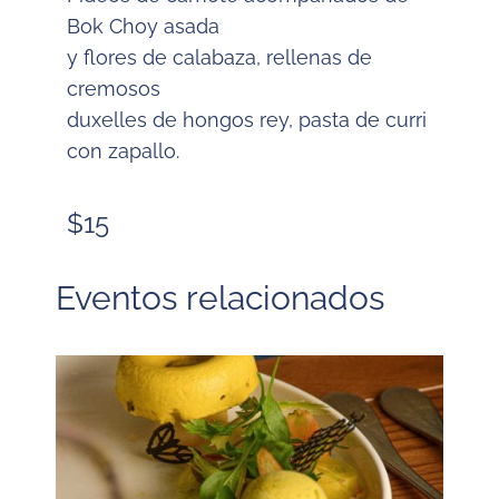
Bok Choy asada
y flores de calabaza, rellenas de
cremosos
duxelles de hongos rey, pasta de curri
con zapallo.
$15
Eventos relacionados